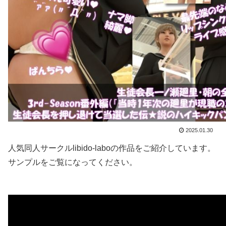
2025.01.30
人気同人サークルlibido-laboの作品をご紹介しています。
サンプルをご覧になってください。