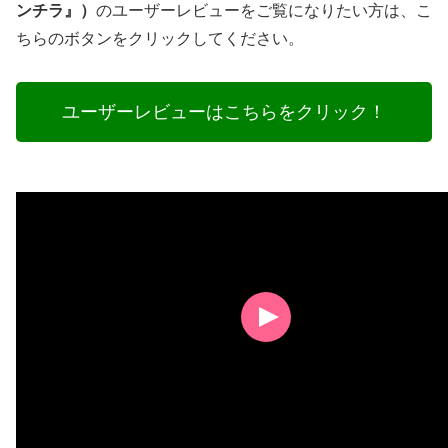
ンチラ』）
のユーザーレビューをご覧になりたい方は、こ
ちらのボタンをクリックしてください。
ユーザーレビューはこちらをクリック！