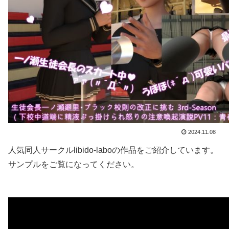
2024.11.08
人気同人サークルlibido-laboの作品をご紹介しています。
サンプルをご覧になってください。