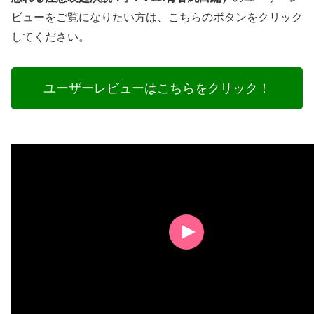
ビューをご覧になりたい方は、こちらのボタンをクリック
してください。
ユーザーレビューはこちらをクリック！