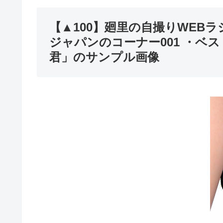
【▲100】廻里の自撮りWEBラ
ジャパンのコーナー001 ・ベ
君」のサンプル画像