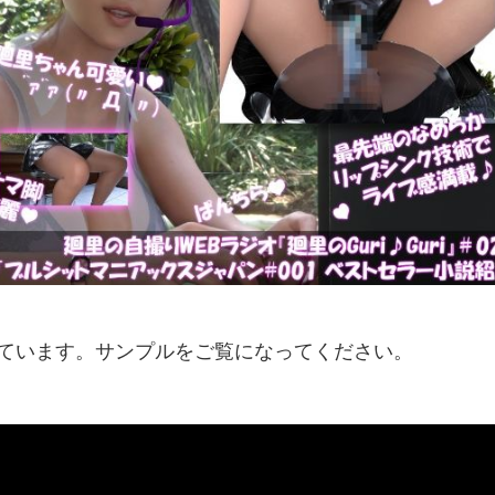
紹介しています。サンプルをご覧になってください。