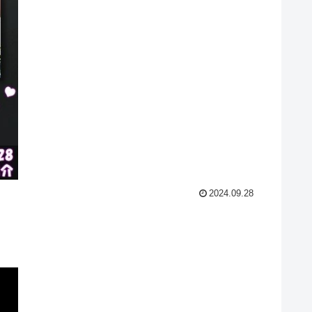
2024.09.28