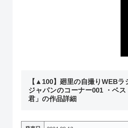
【▲100】廻里の自撮りWEBラ
ジャパンのコーナー001 ・ベ
君」の作品詳細