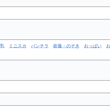
乳
ミニスカ
パンチラ
盗撮・のぞき
おっぱい