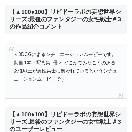
【▲100●100】リビドーラボの妄想世界シ
リーズ:最後のファンタジーの女性戦士＃3
の作品紹介コメント
＜3DCGによるシチュエーションムービーです。
動画:1本＋写真集1冊＞ どこかでみたことのある
女性戦士が男性兵士に襲われているというシチュ
エーションムービーです。
【▲100●100】リビドーラボの妄想世界シ
リーズ:最後のファンタジーの女性戦士＃3
のユーザーレビュー