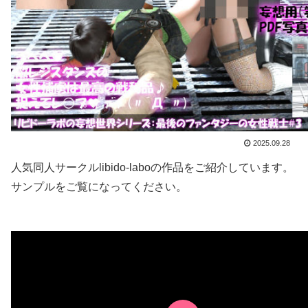
2025.09.28
人気同人サークルlibido-laboの作品をご紹介しています。
サンプルをご覧になってください。