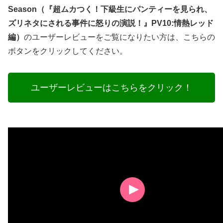
Season（『超ムカつく！下級生にパンティーを見られ、
ズリネタにされる事件に怒りの演説！』PV10:情熱レッド
編）
のユーザーレビューをご覧になりたい方は、こちらの
ボタンをクリックしてください。
ユーザーレビューはこちらをクリック！