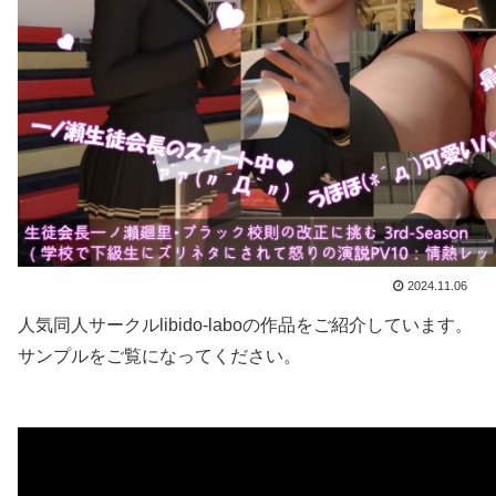
2024.11.06
人気同人サークルlibido-laboの作品をご紹介しています。
サンプルをご覧になってください。