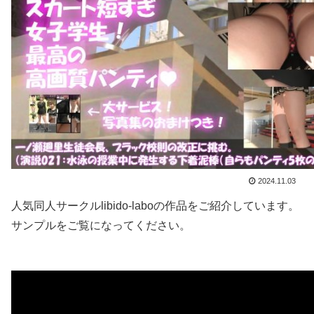
2024.11.03
人気同人サークルlibido-laboの作品をご紹介しています。
サンプルをご覧になってください。