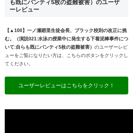
も既にパンティ5枚の盗難被害）のユーザ
ーレビュー
【▲100】一ノ瀬廻里生徒会長、ブラック校則の改正に挑
む。（演説021:水泳の授業中に発生する下着泥棒事件につ
いて:自らも既にパンティ5枚の盗難被害）
のユーザーレビ
ューをご覧になりたい方は、こちらのボタンをクリックし
てください。
ユーザーレビューはこちらをクリック！