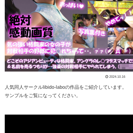
2024.10.16
人気同人サークルlibido-laboの作品をご紹介しています。
サンプルをご覧になってください。