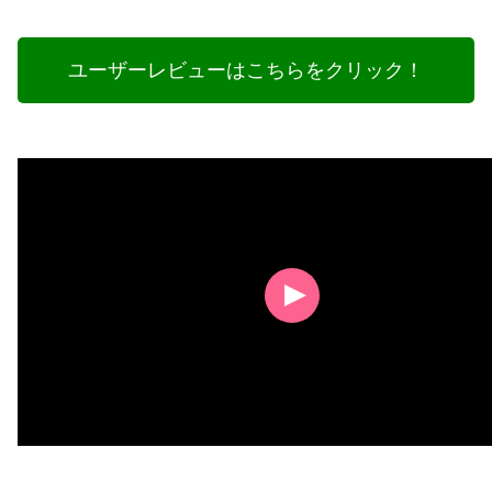
ユーザーレビューはこちらをクリック！