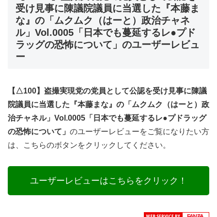
受け見事に陳議院議員に当選した『本藤ま
な』の「ムクムク（はーと）政治チャネ
ル」Vol.0005「日本でも蔓延するレ●プド
ラッグの恐怖について」のユーザーレビュ
ー
【△100】盗撮実現党の党員として公認を受け見事に陳議
院議員に当選した『本藤まな』の「ムクムク（はーと）政
治チャネル」Vol.0005「日本でも蔓延するレ●プドラッグ
の恐怖について」
のユーザーレビューをご覧になりたい方
は、こちらのボタンをクリックしてください。
ユーザーレビューはこちらをクリック！