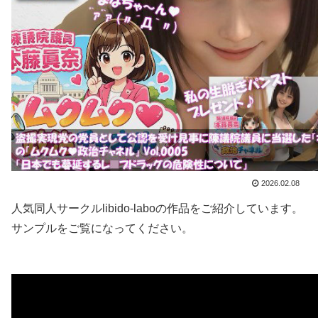
2026.02.08
人気同人サークルlibido-laboの作品をご紹介しています。
サンプルをご覧になってください。