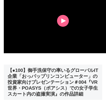
【●100】御手洗保守の率いるグローバルIT
企業「おっパップリンコンピューター」の
投資家向けプレゼンテーション＃004『VR
世界・POASYS（ポアシス）での女子学生
スカート内の盗撮実演』の作品詳細