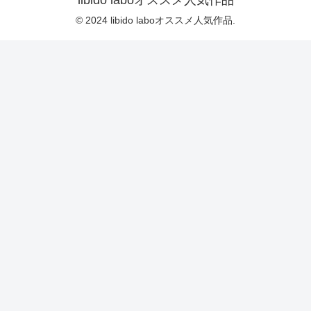
libido laboオススメ人気作品
© 2024 libido laboオススメ人気作品.