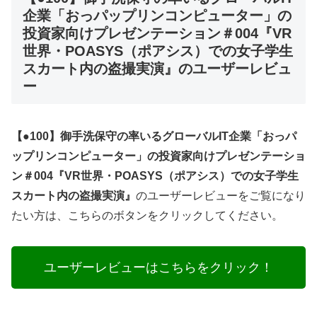
企業「おっパップリンコンピューター」の
投資家向けプレゼンテーション＃004『VR
世界・POASYS（ポアシス）での女子学生
スカート内の盗撮実演』のユーザーレビュ
ー
【●100】御手洗保守の率いるグローバルIT企業「おっパ
ップリンコンピューター」の投資家向けプレゼンテーショ
ン＃004『VR世界・POASYS（ポアシス）での女子学生
スカート内の盗撮実演』
のユーザーレビューをご覧になり
たい方は、こちらのボタンをクリックしてください。
ユーザーレビューはこちらをクリック！