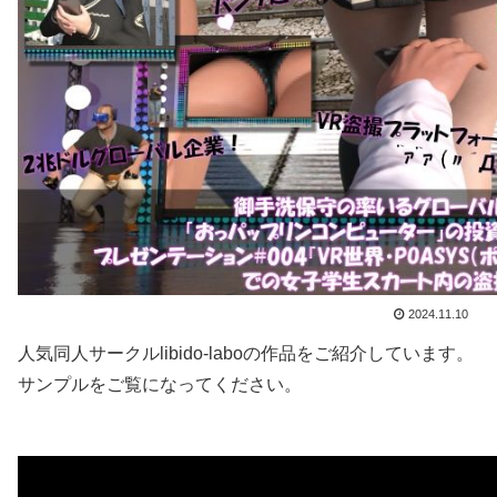
2024.11.10
人気同人サークルlibido-laboの作品をご紹介しています。
サンプルをご覧になってください。