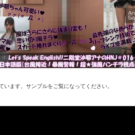
紹介しています。サンプルをご覧になってください。