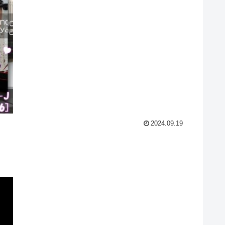
2024.09.19