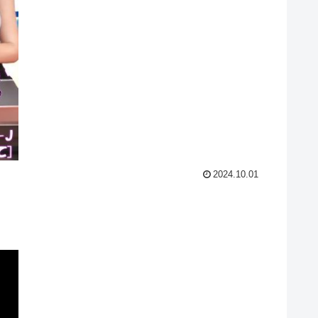
2024.10.01