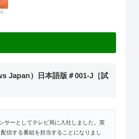
n）
Japan）日本語版＃001-J［試
ウンサーとしてテレビ局に入社しました。英
に配信する番組を担当することになりまし