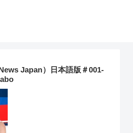
s Japan）日本語版＃001-
abo