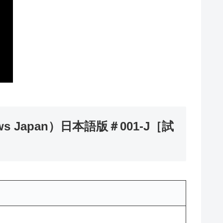
Japan）日本語版＃001-J［試