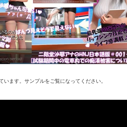
紹介しています。サンプルをご覧になってください。