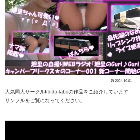
2024.10.01
人気同人サークルlibido-laboの作品をご紹介しています。
サンプルをご覧になってください。