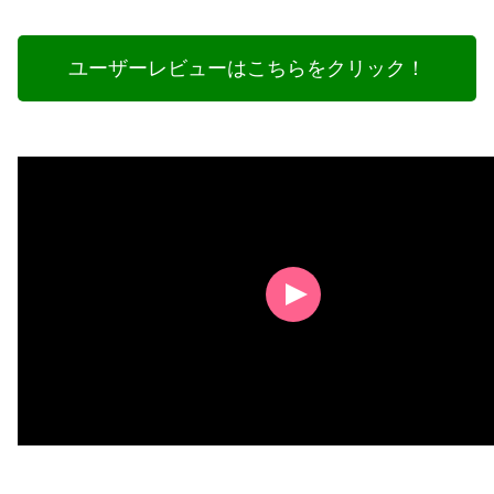
ユーザーレビューはこちらをクリック！