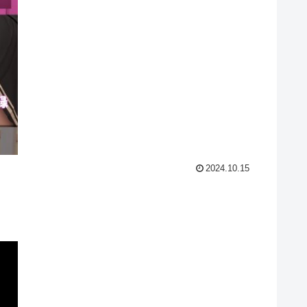
2024.10.15