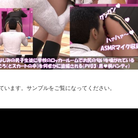
紹介しています。サンプルをご覧になってください。