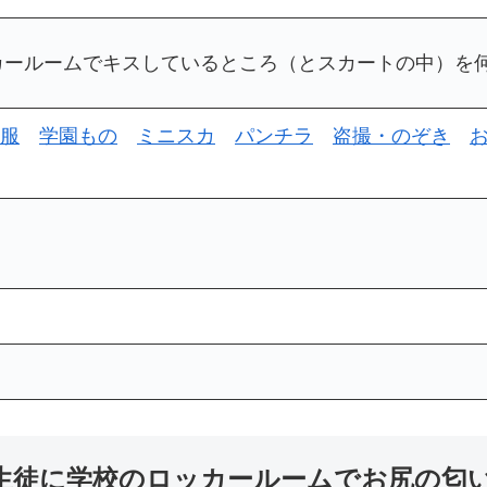
カールームでキスしているところ（とスカートの中）
服
学園もの
ミニスカ
パンチラ
盗撮・のぞき
男子生徒に学校のロッカールームでお尻の