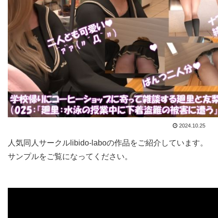
2024.10.25
人気同人サークルlibido-laboの作品をご紹介しています。
サンプルをご覧になってください。