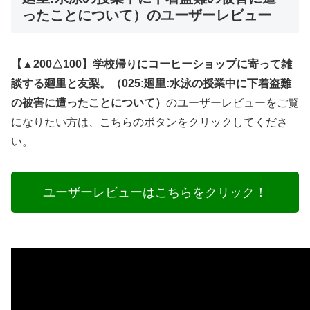
ったことについて）のユーザーレビュー
【▲200△100】学校帰りにコーヒーショップに寄って雑
談する廻里と友梨。（025:廻里:水泳の授業中に下着盗難
の被害に遭ったことについて）
のユーザーレビューをご覧
になりたい方は、こちらのボタンをクリックしてくださ
い。
ユーザーレビューはこちらをクリック！