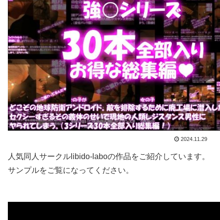
2024.11.29
人気同人サークルlibido-laboの作品をご紹介しています。
サンプルをご覧になってください。