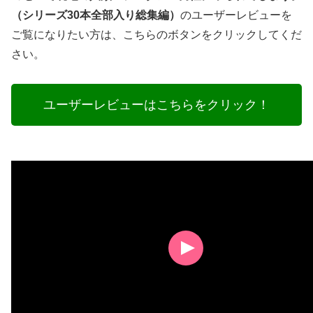
（シリーズ30本全部入り総集編）
のユーザーレビューを
ご覧になりたい方は、こちらのボタンをクリックしてくだ
さい。
ユーザーレビューはこちらをクリック！