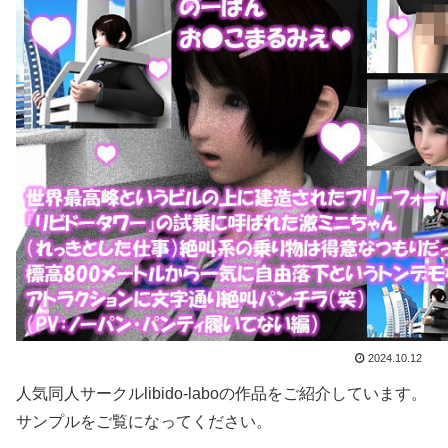
2024.10.12
人気同人サークルlibido-laboの作品をご紹介しています。
サンプルをご覧になってください。