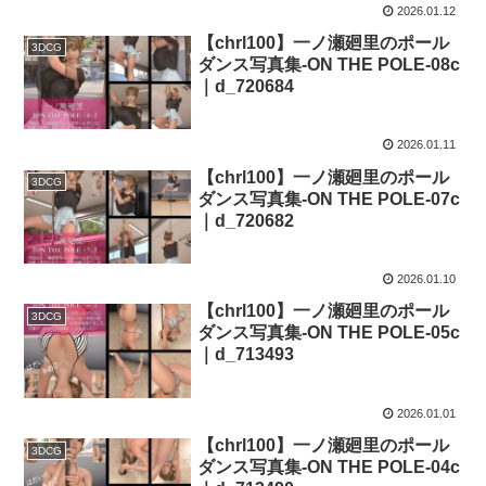
2026.01.12
【chrl100】一ノ瀬廻里のポール
3DCG
ダンス写真集-ON THE POLE-08c
｜d_720684
2026.01.11
【chrl100】一ノ瀬廻里のポール
3DCG
ダンス写真集-ON THE POLE-07c
｜d_720682
2026.01.10
【chrl100】一ノ瀬廻里のポール
3DCG
ダンス写真集-ON THE POLE-05c
｜d_713493
2026.01.01
【chrl100】一ノ瀬廻里のポール
3DCG
ダンス写真集-ON THE POLE-04c