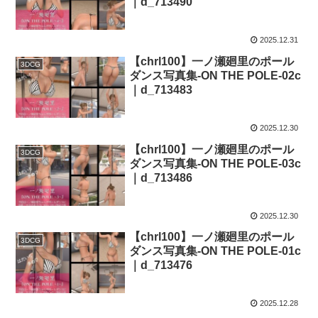
｜d_713490
2025.12.31
【chrl100】一ノ瀬廻里のポール
3DCG
ダンス写真集-ON THE POLE-02c
｜d_713483
2025.12.30
【chrl100】一ノ瀬廻里のポール
3DCG
ダンス写真集-ON THE POLE-03c
｜d_713486
2025.12.30
【chrl100】一ノ瀬廻里のポール
3DCG
ダンス写真集-ON THE POLE-01c
｜d_713476
2025.12.28